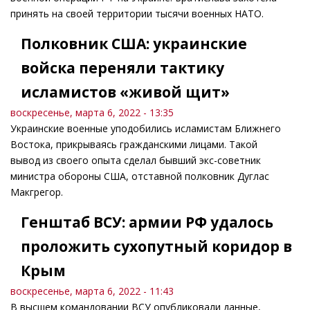
принять на своей территории тысячи военных НАТО.
Полковник США: украинские
войска переняли тактику
исламистов «живой щит»
воскресенье, марта 6, 2022 - 13:35
Украинские военные уподобились исламистам Ближнего
Востока, прикрываясь гражданскими лицами. Такой
вывод из своего опыта сделал бывший экс-советник
министра обороны США, отставной полковник Дуглас
Макгрегор.
Генштаб ВСУ: армии РФ удалось
проложить сухопутный коридор в
Крым
воскресенье, марта 6, 2022 - 11:43
В высшем командовании ВСУ опубликовали данные,