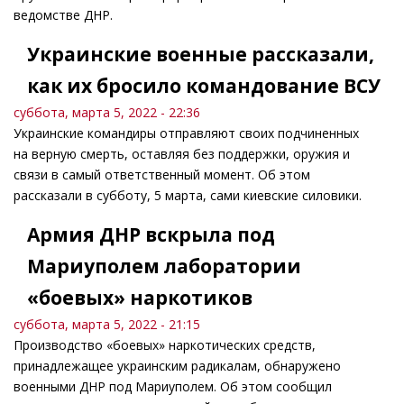
ведомстве ДНР.
Украинские военные рассказали,
как их бросило командование ВСУ
суббота, марта 5, 2022 - 22:36
Украинские командиры отправляют своих подчиненных
на верную смерть, оставляя без поддержки, оружия и
связи в самый ответственный момент. Об этом
рассказали в субботу, 5 марта, сами киевские силовики.
Армия ДНР вскрыла под
Мариуполем лаборатории
«боевых» наркотиков
суббота, марта 5, 2022 - 21:15
Производство «боевых» наркотических средств,
принадлежащее украинским радикалам, обнаружено
военными ДНР под Мариуполем. Об этом сообщил