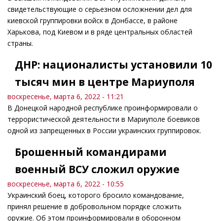
свидетельствующие о серьезном осложнении дел для
киевской группировки войск в Донбассе, в районе
Харькова, под Киевом и в ряде центральных областей
страны.
ДНР: националисты установили 10
тысяч мин в центре Мариуполя
воскресенье, марта 6, 2022 - 11:21
В Донецкой народной республике проинформировали о
террористической деятельности в Мариуполе боевиков
одной из запрещенных в России украинских группировок.
Брошенный командирами
военный ВСУ сложил оружие
воскресенье, марта 6, 2022 - 10:55
Украинский боец, которого бросило командование,
принял решение в добровольном порядке сложить
оружие. Об этом проинформировали в оборонном