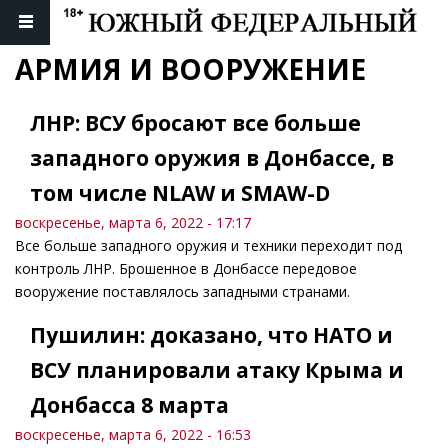
АРМИЯ И ВООРУЖЕНИЕ
ЛНР: ВСУ бросают все больше
западного оружия в Донбассе, в
том числе NLAW и SMAW-D
воскресенье, марта 6, 2022 - 17:17
Все больше западного оружия и техники переходит под
контроль ЛНР. Брошенное в Донбассе передовое
вооружение поставлялось западными странами.
Пушилин: доказано, что НАТО и
ВСУ планировали атаку Крыма и
Донбасса 8 марта
воскресенье, марта 6, 2022 - 16:53