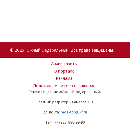
© 2026 Южный федеральный. Все права защищены.
Архив газеты
О портале
Реклама
Пользовательское соглашение
Сетевое издание «Южный федеральный»
Главный редактор – Камаева А.В.
Эл. почта:
redaktor@u-f.ru
Тел.: +7 (985) 990-99-90