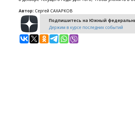
Автор:
Сергей САХАРКОВ
Подпишитесь на Южный федеральны
Держим в курсе последних событий