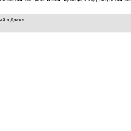
й в Дзене