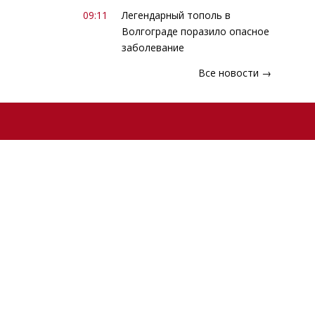
09:11
Легендарный тополь в
Волгограде поразило опасное
заболевание
Все новости →