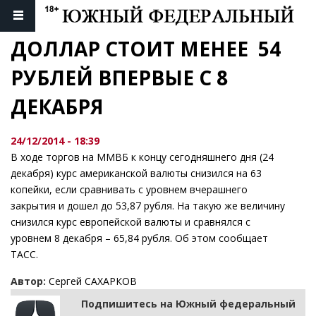
ДОЛЛАР СТОИТ МЕНЕЕ  54 
РУБЛЕЙ ВПЕРВЫЕ С 8 
ДЕКАБРЯ
24/12/2014 - 18:39
В ходе торгов на ММВБ к концу сегодняшнего дня (24
декабря) курс американской валюты снизился на 63
копейки, если сравнивать с уровнем вчерашнего
закрытия и дошел до 53,87 рубля. На такую же величину
снизился курс европейской валюты и сравнялся с
уровнем 8 декабря – 65,84 рубля. Об этом сообщает
ТАСС.
Автор:
Сергей САХАРКОВ
Подпишитесь на Южный федеральный