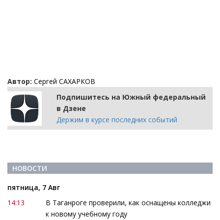
Автор:
Сергей САХАРКОВ
Подпишитесь на Южный федеральный
в Дзене
Держим в курсе последних событий
НОВОСТИ
пятница, 7 Авг
14:13
В Таганроге проверили, как оснащены колледжи
к новому учебному году