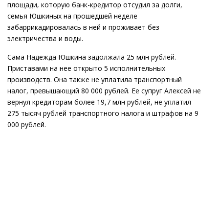
площади, которую банк-кредитор отсудил за долги,
семья Юшкиных на прошедшей неделе
забаррикадировалась в ней и проживает без
электричества и воды.
Сама Надежда Юшкина задолжала 25 млн рублей.
Приставами на нее открыто 5 исполнительных
производств. Она также не уплатила транспортный
налог, превышающий 80 000 рублей. Ее супруг Алексей не
вернул кредиторам более 19,7 млн рублей, не уплатил
275 тысяч рублей транспортного налога и штрафов на 9
000 рублей.