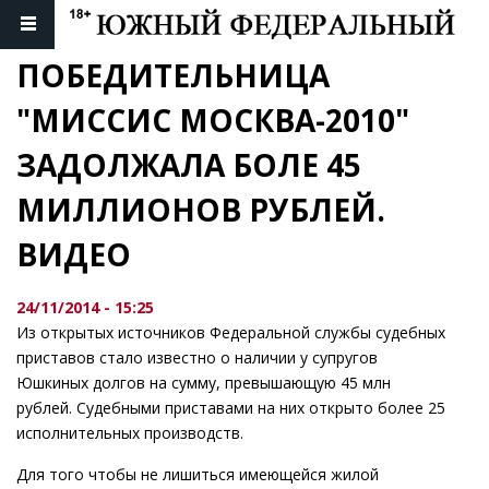
ПОБЕДИТЕЛЬНИЦА 
"МИССИС МОСКВА-2010" 
ЗАДОЛЖАЛА БОЛЕ 45 
МИЛЛИОНОВ РУБЛЕЙ. 
ВИДЕО
24/11/2014 - 15:25
Из открытых источников Федеральной службы судебных
приставов стало известно о наличии у супругов
Юшкиных долгов на сумму, превышающую 45 млн
рублей. Судебными приставами на них открыто более 25
исполнительных производств.
Для того чтобы не лишиться имеющейся жилой