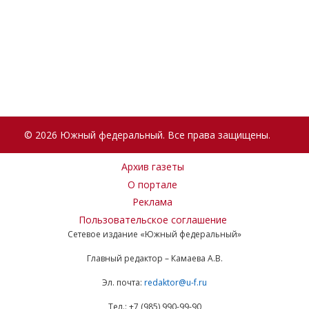
© 2026 Южный федеральный. Все права защищены.
Архив газеты
О портале
Реклама
Пользовательское соглашение
Сетевое издание «Южный федеральный»
Главный редактор – Камаева А.В.
Эл. почта:
redaktor@u-f.ru
Тел.: +7 (985) 990-99-90