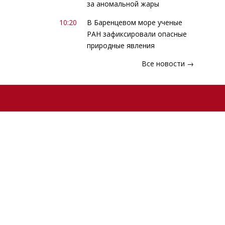
за аномальной жары
10:20
В Баренцевом море ученые
РАН зафиксировали опасные
природные явления
Все новости →