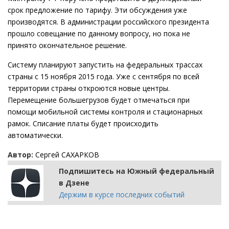
срок предложение по тарифу. Эти обсуждения уже
производятся. В администрации российского президента
прошло совещание по данному вопросу, но пока не
принято окончательное решение.
Систему планируют запустить на федеральных трассах
страны с 15 ноября 2015 года. Уже с сентября по всей
территории страны откроются новые центры.
Перемещение большегрузов будет отмечаться при
помощи мобильной системы контроля и стационарных
рамок. Списание платы будет происходить
автоматически.
Автор:
Сергей САХАРКОВ
Подпишитесь на Южный федеральный
в Дзене
Держим в курсе последних событий