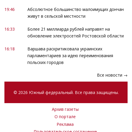
19:46
Абсолютное большинство малоимущих дончан
живут в сельской местности
16:33
Более 21 миллиарда рублей направят на
обновление электросетей Ростовской области
16:18
Варшава раскритиковала украинских
парламентариев за идею переименования
польских городов
Все новости →
© 2026 Южный федеральный. Все права защищены.
Архив газеты
О портале
Реклама
Пользовательское соглашение