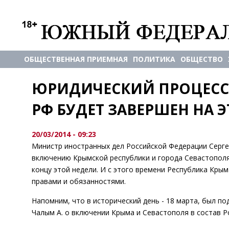
ОБЩЕСТВЕННАЯ ПРИЕМНАЯ
ПОЛИТИКА
ОБЩЕСТВО
ЮРИДИЧЕСКИЙ ПРОЦЕСС 
РФ БУДЕТ ЗАВЕРШЕН НА 
20/03/2014 - 09:23
Министр иностранных дел Российской Федерации Серге
включению Крымской республики и города Севастополя
концу этой недели. И с этого времени Республика Кры
правами и обязанностями.
Напомним, что в исторический день - 18 марта, был по
Чалым А. о включении Крыма и Севастополя в состав Р