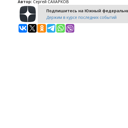
Автор:
Сергей САХАРКОВ
Подпишитесь на Южный федеральны
Держим в курсе последних событий