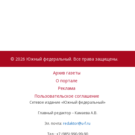
© 2026 Южный федеральный. Все права защищены.
Архив газеты
О портале
Реклама
Пользовательское соглашение
Сетевое издание «Южный федеральный»
Главный редактор – Камаева А.В.
Эл. почта:
redaktor@u-f.ru
Тел.: +7 (985) 990-99-90