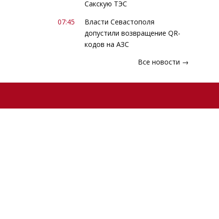
Сакскую ТЭС
07:45
Власти Севастополя
допустили возвращение QR-
кодов на АЗС
Все новости →