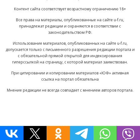
Контент сайта соответствует возрастному ограничению 18+
Все права на материалы, опубликованные на сайте u-f.ru,
принадлежат редакции и охраняются в соответствии с
законодательством РФ.
Использование материалов, опубликованных на сайте u-f.ru,
допускается только с письменного разрешения редакции портала и
с обязательной прямой открытой для индексирования
гиперссылкой на страницу, с которой материал заимствован.
При цитировании и копировании материалов «ЮФ» активная
ссылка на портал обязательна
Мнение редакции не всегда совпадает с мнением авторов портала.