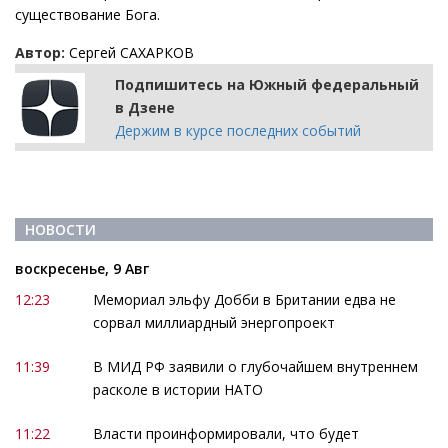
существование Бога.
Автор:
Сергей САХАРКОВ
Подпишитесь на Южный федеральный
в Дзене
Держим в курсе последних событий
НОВОСТИ
воскресенье, 9 Авг
12:23
Мемориал эльфу Добби в Британии едва не
сорвал миллиардный энергопроект
11:39
В МИД РФ заявили о глубочайшем внутреннем
расколе в истории НАТО
11:22
Власти проинформировали, что будет