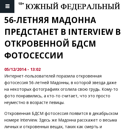
56-ЛЕТНЯЯ МАДОННА 
ПРЕДСТАНЕТ В INTERVIEW В 
ОТКРОВЕННОЙ БДСМ 
ФОТОСЕССИИ
05/12/2014 - 13:02
Интернет-пользователей поразила откровенная
фотосессия 56-летней Мадонны, в которой звезда даже
на некоторых фотографиях оголила свою грудь. Кому-то
фото понравились, а кто-то считает, что это просто
неуместно в возрасте певицы.
Откровенная БДСМ фотосессия появится в декабрьском
номере Interview. Здесь же Мадонна расскажет о весьма
личных и откровенных вещах, таких как смерть и