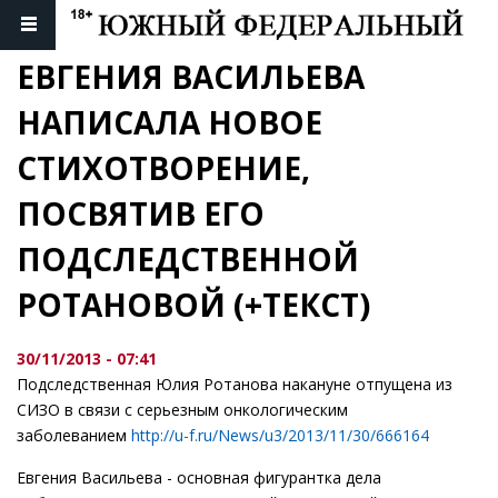
ЕВГЕНИЯ ВАСИЛЬЕВА 
НАПИСАЛА НОВОЕ 
СТИХОТВОРЕНИЕ, 
ПОСВЯТИВ ЕГО  
ПОДСЛЕДСТВЕННОЙ  
РОТАНОВОЙ (+ТЕКСТ)
30/11/2013 - 07:41
Подследственная Юлия Ротанова накануне отпущена из
СИЗО в связи с серьезным онкологическим
заболеванием
http://u-f.ru/News/u3/2013/11/30/666164
Евгения Васильева - основная фигурантка дела