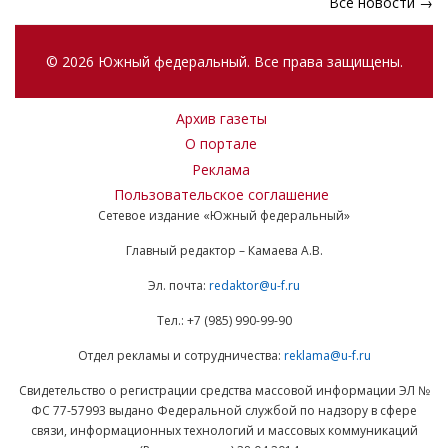
Все новости →
© 2026 Южный федеральный. Все права защищены.
Архив газеты
О портале
Реклама
Пользовательское соглашение
Сетевое издание «Южный федеральный»
Главный редактор – Камаева А.В.
Эл. почта:
redaktor@u-f.ru
Тел.: +7 (985) 990-99-90
Отдел рекламы и сотрудничества:
reklama@u-f.ru
Свидетельство о регистрации средства массовой информации ЭЛ №
ФС 77-57993 выдано Федеральной службой по надзору в сфере
связи, информационных технологий и массовых коммуникаций