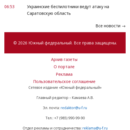
06:53
Украинские беспилотники ведут атаку на
Саратовскую область
Все новости →
© 2026 Южный федеральный. Все права защищены.
Архив газеты
О портале
Реклама
Пользовательское соглашение
Сетевое издание «Южный федеральный»
Главный редактор – Камаева А.В.
Эл. почта:
redaktor@u-f.ru
Тел.: +7 (985) 990-99-90
Отдел рекламы и сотрудничества:
reklama@u-f.ru