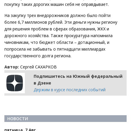
покупку таких дорогих машин себя не оправдывает.
На закупку трех внедорожников должно было пойти
более 6,7 миллионов рублей. Эти деньги нужны региону
для решения проблем в сферах образования, ЖКХ и
дорожного хозяйства. Также прокуратура напомнила
чиновникам, что бюджет области – дотационный, и
попросила не забывать о пятнадцати миллиардах
государственного долга региона.
Автор:
Сергей САХАРКОВ
Подпишитесь на Южный федеральный
в Дзене
Держим в курсе последних событий
НОВОСТИ
пятница, 7 Авг