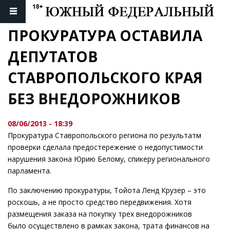
ПРОКУРАТУРА ОСТАВИЛА 
ДЕПУТАТОВ 
СТАВРОПОЛЬСКОГО КРАЯ 
БЕЗ ВНЕДОРОЖНИКОВ
08/06/2013 - 18:39
Прокуратура Ставропольского региона по результатм
проверки сделала предостережение о недопустимости
нарушения закона Юрию Белому, спикеру регионального
парламента.
По заключению прокуратуры, Тойота Ленд Крузер – это
роскошь, а не просто средство передвижения. Хотя
размещения заказа на покупку трех внедорожников
было осуществлено в рамках закона, трата финансов на