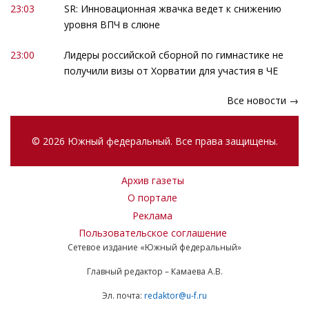
23:03
SR: Инновационная жвачка ведет к снижению
уровня ВПЧ в слюне
23:00
Лидеры российской сборной по гимнастике не
получили визы от Хорватии для участия в ЧЕ
Все новости →
© 2026 Южный федеральный. Все права защищены.
Архив газеты
О портале
Реклама
Пользовательское соглашение
Сетевое издание «Южный федеральный»
Главный редактор – Камаева А.В.
Эл. почта:
redaktor@u-f.ru