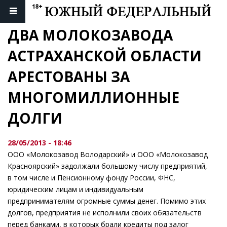
ДВА МОЛОКОЗАВОДА 
АСТРАХАНСКОЙ ОБЛАСТИ 
АРЕСТОВАНЫ ЗА 
МНОГОМИЛЛИОННЫЕ 
ДОЛГИ
28/05/2013 - 18:46
ООО «Молокозавод Володарский» и ООО «Молокозавод
Красноярский» задолжали большому числу предприятий,
в том числе и Пенсионному фонду России, ФНС,
юридическим лицам и индивидуальным
предпринимателям огромные суммы денег. Помимо этих
долгов, предприятия не исполнили своих обязательств
перед банками, в которых брали кредиты под залог