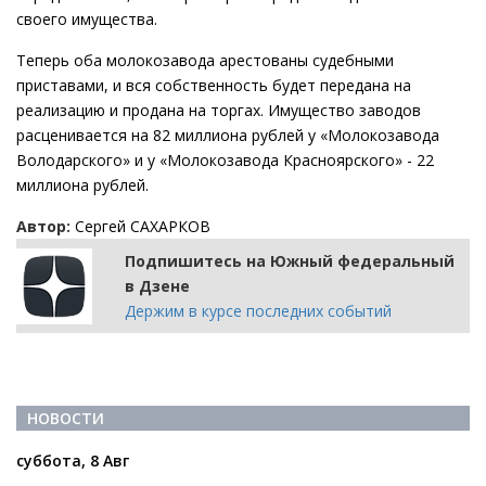
своего имущества.
Теперь оба молокозавода арестованы судебными
приставами, и вся собственность будет передана на
реализацию и продана на торгах. Имущество заводов
расценивается на 82 миллиона рублей у «Молокозавода
Володарского» и у «Молокозавода Красноярского» - 22
миллиона рублей.
Автор:
Сергей САХАРКОВ
Подпишитесь на Южный федеральный
в Дзене
Держим в курсе последних событий
НОВОСТИ
суббота, 8 Авг