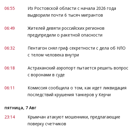
06:55
Из Ростовской области с начала 2026 года
выдворили почти 6 тысяч мигрантов
06:49
Жителей девяти российских регионов
предупредили о ракетной опасности
06:32
Пентагон снял гриф секретности с дела об НЛО
с телом человека внутри
06:18
Астраханский аэропорт пытается решить вопрос
с воронами в суде
06:11
Комиссия сообщила о том, как идет ликвидация
последствий крушения танкеров у Керчи
пятница, 7 Авг
23:14
Крымчан атакуют мошенники, предлагающие
поверку счетчиков