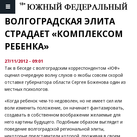
ВОЛГОГРАДСКАЯ ЭЛИТА 
СТРАДАЕТ «КОМПЛЕКСОМ 
РЕБЕНКА»
27/11/2012 - 09:01
Так в беседе с волгоградским корреспондентом «ЮФ»
оценил очередную волну слухов о якобы совсем скорой
отставке губернатора области Сергея Боженова один из
местных психологов.
«Когда ребенок чем-то недоволен, но не имеет сил или
воли изменить положение, он начинает фантазировать,
создавать в собственном воображении желаемые для
него картины будущего. Подобным образом выглядит и
поведение волгоградской региональной элиты,
некоторые представители которой, проживая в своем