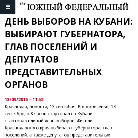
ДЕНЬ ВЫБОРОВ НА КУБАНИ: 
ВЫБИРАЮТ ГУБЕРНАТОРА, 
ГЛАВ ПОСЕЛЕНИЙ И 
ДЕПУТАТОВ 
ПРЕДСТАВИТЕЛЬНЫХ 
ОРГАНОВ
13/09/2015 - 11:52
Краснодар, новости, 13 сентября. В воскресенье, 13
сентября, в 8 часов стартовал на Кубани
стартовал единый день выборов. Жители
Краснодарского края выбирают губернатора, глав
поселений, а также депутатов представительных