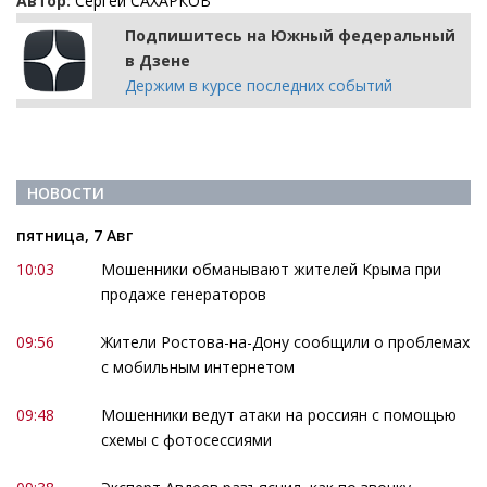
Автор:
Сергей САХАРКОВ
Подпишитесь на Южный федеральный
в Дзене
Держим в курсе последних событий
НОВОСТИ
пятница, 7 Авг
10:03
Мошенники обманывают жителей Крыма при
продаже генераторов
09:56
Жители Ростова-на-Дону сообщили о проблемах
с мобильным интернетом
09:48
Мошенники ведут атаки на россиян с помощью
схемы с фотосессиями