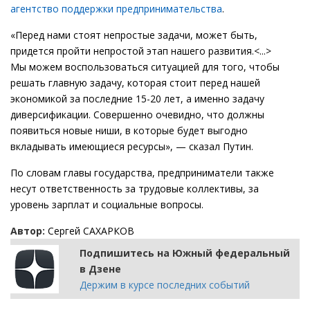
агентство поддержки предпринимательства
.
«Перед нами стоят непростые задачи, может быть,
придется пройти непростой этап нашего развития.<...>
Мы можем воспользоваться ситуацией для того, чтобы
решать главную задачу, которая стоит перед нашей
экономикой за последние 15-20 лет, а именно задачу
диверсификации. Совершенно очевидно, что должны
появиться новые ниши, в которые будет выгодно
вкладывать имеющиеся ресурсы», — сказал Путин.
По словам главы государства, предприниматели также
несут ответственность за трудовые коллективы, за
уровень зарплат и социальные вопросы.
Автор:
Сергей САХАРКОВ
Подпишитесь на Южный федеральный
в Дзене
Держим в курсе последних событий