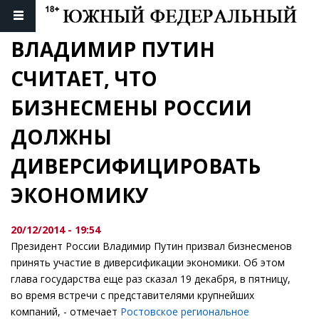
ВЛАДИМИР ПУТИН 
СЧИТАЕТ, ЧТО 
БИЗНЕСМЕНЫ РОССИИ 
ДОЛЖНЫ 
ДИВЕРСИФИЦИРОВАТЬ 
ЭКОНОМИКУ
20/12/2014 - 19:54
Президент России Владимир Путин призвал бизнесменов
принять участие в диверсификации экономики. Об этом
глава государства еще раз сказал 19 декабря, в пятницу,
во время встречи с представителями крупнейших
компаний, - отмечает
Ростовское региональное