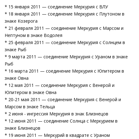
* 15 января 2011 — соединение Меркурия с ВЛУ
* 18 января 2011 — соединение Меркурия с Плутоном в
знаке Козерога
* 21 февраля 2011 — соединение Меркурия с Марсом и
Нептуном в знаке Водолея
* 25 февраля 2011 — соединение Меркурия с Солнцем в
знаке Рыб
* 9 марта 2011 — соединение Меркурия с Ураном в знаке
Рыб
* 16 марта 2011 — соединение Меркурия с Юпитером в
знаке Овна
* 12 мая 2011 — соединение Меркурия с Венерой и
Юпитером в знаке Овна
* 20-21 мая 2011 — соединение Меркурия с Венерой и
Марсом в знаке Тельца
* 2 июня - ингрессия Меркурия в знак Близнецов
* 12 июня 2011 — соединение Солнца с Меркурием в
знаке Близнецов
* 19 июня 2011 — Меркурий в квадрате с Ураном