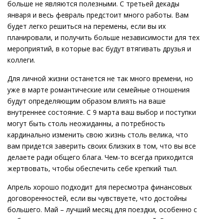
больше не являются полезными. С третьей декады
января и весь февраль предстоит много работы. Вам
будет легко решиться на перемены, если вы их
планировали, и получить больше независимости для тех
мероприятий, в которые вас будут втягивать друзья и
коллеги.
Для личной жизни останется не так много времени, но
уже в марте романтические или семейные отношения
будут определяющим образом влиять на ваше
внутреннее состояние. С 9 марта ваш выбор и поступки
могут быть столь неожиданны, а потребность
кардинально изменить свою жизнь столь велика, что
вам придется заверить своих близких в том, что вы все
делаете ради общего блага. Чем-то всегда приходится
жертвовать, чтобы обеспечить себе крепкий тыл.
Апрель хорошо подходит для пересмотра финансовых
договоренностей, если вы чувствуете, что достойны
большего. Май – лучший месяц для поездки, особенно с