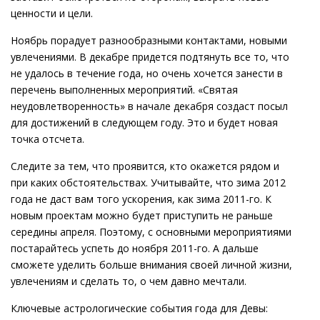
ценности и цели.
Ноябрь порадует разнообразными контактами, новыми
увлечениями. В декабре придется подтянуть все то, что
не удалось в течение года, но очень хочется занести в
перечень выполненных мероприятий. «Святая
неудовлетворенность» в начале декабря создаст посыл
для достижений в следующем году. Это и будет новая
точка отсчета.
Следите за тем, что проявится, кто окажется рядом и
при каких обстоятельствах. Учитывайте, что зима 2012
года не даст вам того ускорения, как зима 2011-го. К
новым проектам можно будет приступить не раньше
середины апреля. Поэтому, с основными мероприятиями
постарайтесь успеть до ноября 2011-го. А дальше
сможете уделить больше внимания своей личной жизни,
увлечениям и сделать то, о чем давно мечтали.
Ключевые астрологические события года для Девы: