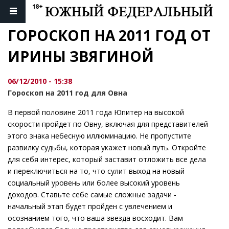
ГОРОСКОП НА 2011 ГОД ОТ 
ИРИНЫ ЗВЯГИНОЙ
06/12/2010 - 15:38
Гороскоп на 2011 год для Овна
В первой половине 2011 года Юпитер на высокой
скорости пройдет по Овну, включая для представителей
этого знака небесную иллюминацию. Не пропустите
развилку судьбы, которая укажет новый путь. Откройте
для себя интерес, который заставит отложить все дела
и переключиться на то, что сулит выход на новый
социальный уровень или более высокий уровень
доходов. Ставьте себе самые сложные задачи -
начальный этап будет пройден с увлечением и
осознанием того, что ваша звезда восходит. Вам