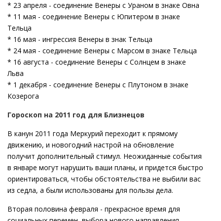
* 23 апреля - соединение Венеры с Ураном в знаке Овна
* 11 мая - соединение Венеры с Юпитером в знаке
Тельца
* 16 мая - ингрессия Венеры в знак Тельца
* 24 мая - соединение Венеры с Марсом в знаке Тельца
* 16 августа - соединение Венеры с Солнцем в знаке
Льва
* 1 декабря - соединение Венеры с Плутоном в знаке
Козерога
Гороскоп на 2011 год для Близнецов
В канун 2011 года Меркурий переходит к прямому
движению, и новогодний настрой на обновление
получит дополнительный стимул. Неожиданные события
в январе могут нарушить ваши планы, и придется быстро
ориентироваться, чтобы обстоятельства не выбили вас
из седла, а были использованы для пользы дела.
Вторая половина февраля - прекрасное время для
социальных перемен, выбора нового направления