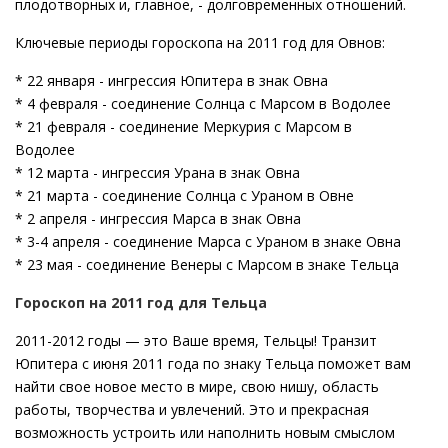
плодотворных и, главное, - долговременных отношений.
Ключевые периоды гороскопа на 2011 год для Овнов:
* 22 января - ингрессия Юпитера в знак Овна
* 4 февраля - соединение Солнца с Марсом в Водолее
* 21 февраля - соединение Меркурия с Марсом в
Водолее
* 12 марта - ингрессия Урана в знак Овна
* 21 марта - соединение Солнца с Ураном в Овне
* 2 апреля - ингрессия Марса в знак Овна
* 3-4 апреля - соединение Марса с Ураном в знаке Овна
* 23 мая - соединение Венеры с Марсом в знаке Тельца
Гороскоп на 2011 год для Тельца
2011-2012 годы — это Ваше время, Тельцы! Транзит
Юпитера с июня 2011 года по знаку Тельца поможет вам
найти свое новое место в мире, свою нишу, область
работы, творчества и увлечений. Это и прекрасная
возможность устроить или наполнить новым смыслом