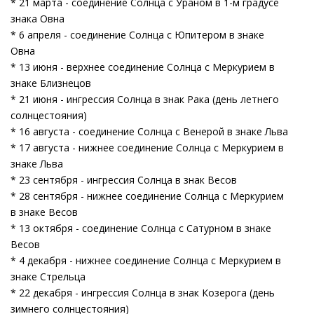
* 21 марта - соединение Солнца с Ураном в 1-м градусе
знака Овна
* 6 апреля - соединение Солнца с Юпитером в знаке
Овна
* 13 июня - верхнее соединение Солнца с Меркурием в
знаке Близнецов
* 21 июня - ингрессия Солнца в знак Рака (день летнего
солнцестояния)
* 16 августа - соединение Солнца с Венерой в знаке Льва
* 17 августа - нижнее соединение Солнца с Меркурием в
знаке Льва
* 23 сентября - ингрессия Солнца в знак Весов
* 28 сентября - нижнее соединение Солнца с Меркурием
в знаке Весов
* 13 октября - соединение Солнца с Сатурном в знаке
Весов
* 4 декабря - нижнее соединение Солнца с Меркурием в
знаке Стрельца
* 22 декабря - ингрессия Солнца в знак Козерога (день
зимнего солнцестояния)