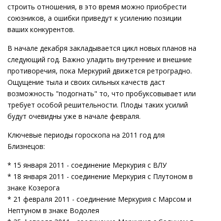
строить отношения, в это время можно приобрести
союзников, а ошибки приведут к усилению позиции
ваших конкурентов.
В начале декабря закладывается цикл новых планов на
следующий год. Важно уладить внутренние и внешние
противоречия, пока Меркурий движется ретроградно.
Ощущение тыла и своих сильных качеств даст
возможность "подогнать" то, что пробуксовывает или
требует особой решительности. Плоды таких усилий
будут очевидны уже в начале февраля.
Ключевые периоды гороскопа на 2011 год для
Близнецов:
* 15 января 2011 - соединение Меркурия с ВЛУ
* 18 января 2011 - соединение Меркурия с Плутоном в
знаке Козерога
* 21 февраля 2011 - соединение Меркурия с Марсом и
Нептуном в знаке Водолея