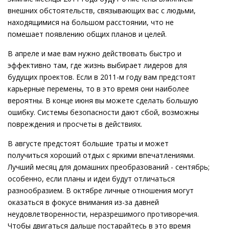
внешних обстоятельств, связывающих вас с людьми,
находящимися на большом расстоянии, что не
помешает появлению общих планов и целей.
В апреле и мае вам нужно действовать быстро и
эффективно там, где жизнь выбирает лидеров для
будущих проектов. Если в 2011-м году вам предстоят
карьерные перемены, то в это время они наиболее
вероятны. В конце июня вы можете сделать большую
ошибку. Системы безопасности дают сбой, возможны
повреждения и просчеты в действиях.
В августе предстоят большие траты и может
получиться хороший отдых с яркими впечатлениями.
Лучший месяц для домашних преобразований - сентябрь;
особенно, если планы и идеи будут отличаться
разнообразием. В октябре личные отношения могут
оказаться в фокусе внимания из-за давней
неудовлетворенности, неразрешимого противоречия.
Чтобы двигаться дальше постарайтесь в это время