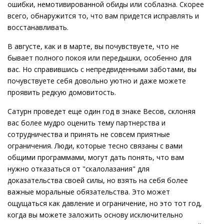
ошибки, немотивированной обиды или соблазна. Скорее
всего, обнаружится то, что вам придется исправлять и
восстанавливать.
В августе, как и в марте, вы почувствуете, что не
бывает полного покоя или передышки, особенно для
вас. Но справившись с непредвиденными заботами, вы
почувствуете себя довольно уютно и даже можете
проявить редкую домовитость.
Сатурн проведет еще один год в знаке Весов, склоняя
вас более мудро оценить тему партнерства и
сотрудничества и принять не совсем приятные
ограничения. Люди, которые тесно связаны с вами
общими программами, могут дать понять, что вам
нужно отказаться от "скалолазания" для
доказательства своей силы, но взять на себя более
важные моральные обязательства. Это может
ощущаться как давление и ограничение, но это тот год,
когда вы можете заложить основу исключительно