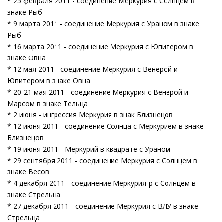
* 25 февраля 2011 - соединение Меркурия с Солнцем в
знаке Рыб
* 9 марта 2011 - соединение Меркурия с Ураном в знаке
Рыб
* 16 марта 2011 - соединение Меркурия с Юпитером в
знаке Овна
* 12 мая 2011 - соединение Меркурия с Венерой и
Юпитером в знаке Овна
* 20-21 мая 2011 - соединение Меркурия с Венерой и
Марсом в знаке Тельца
* 2 июня - ингрессия Меркурия в знак Близнецов
* 12 июня 2011 - соединение Солнца с Меркурием в знаке
Близнецов
* 19 июня 2011 - Меркурий в квадрате с Ураном
* 29 сентября 2011 - соединение Меркурия с Солнцем в
знаке Весов
* 4 декабря 2011 - соединение Меркурия-р с Солнцем в
знаке Стрельца
* 27 декабря 2011 - соединение Меркурия с ВЛУ в знаке
Стрельца