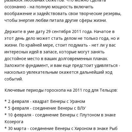
осознанно - на полную мощность включить
воображение и задействовать свои творческие резервы,
чтобы энергия любви питала другие сферы жизни.
Держите в уме дату 29 сентября 2011 года. Начатое в
этот день дело может стать делом не только года, но и
жизни. По крайней мере, стоит подумать - нет ли у вас
интересных идей в запасе, которые могут занять
достойное место в ваших долговременных планах.
Заложите фундамент, и вам еще предстоит удивляться -
насколько увлекательным окажется дальнейший ход
событий.
Ключевые периоды гороскопа на 2011 год для Тельцов:
* 2 февраля - квадрат Венеры с Ураном
* 5 февраля - соединение Венеры с ВЛУ
* 10 февраля - соединение Венеры с Плутоном в знаке
Козерога
* 30 марта - соединение Венеры с Хироном в знаке Рыб