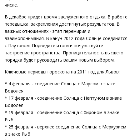
числе.
В декабре придет время заслуженного отдыха. В работе
передышка, закрепления достигнутых результатов. В
важных отношениях - этап перемирия и
взаимопонимания. В канун 2012-года Солнце соединится
с Плутоном. Подведите итоги и почувствуйте
настроение пространства. Проницательность высшего
порядка будет руководить вашим новым выбором.
Ключевые периоды гороскопа на 2011 год для Львов:
* 4 февраля - соединение Солнца с Марсом в знаке
Водолея
* 17 февраля - соединение Солнца с Нептуном в знаке
Водолея
* 19 февраля - соединение Солнца с Хироном в знаке
Рыб
* 25 февраля - верхнее соединение Солнца с Меркурием
в знаке Рыб