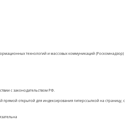
нформационных технологий и массовых коммуникаций (Роскомнадзор)
ствии с законодательством РФ.
ой прямой открытой для индексирования гиперссылкой на страницу, с
язательна