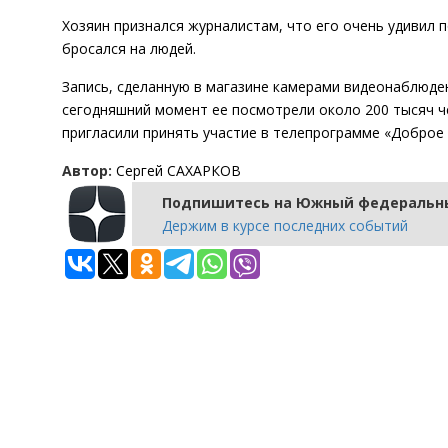
Хозяин признался журналистам, что его очень удивил 
бросался на людей.
Запись, сделанную в магазине камерами видеонаблюдени
сегодняшний момент ее посмотрели около 200 тысяч че
пригласили принять участие в телепрограмме «Доброе 
Автор:
Сергей САХАРКОВ
Подпишитесь на Южный федеральны
Держим в курсе последних событий