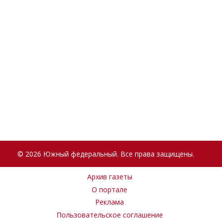
© 2026 Южный федеральный. Все права защищены.
Архив газеты
О портале
Реклама
Пользовательское соглашение