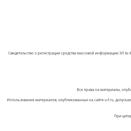
Свидетельство о регистрации средства массовой информации ЭЛ № 
Все права на материалы, опуб
Использование материалов, опубликованных на сайте u-f.ru, допуск
При цити