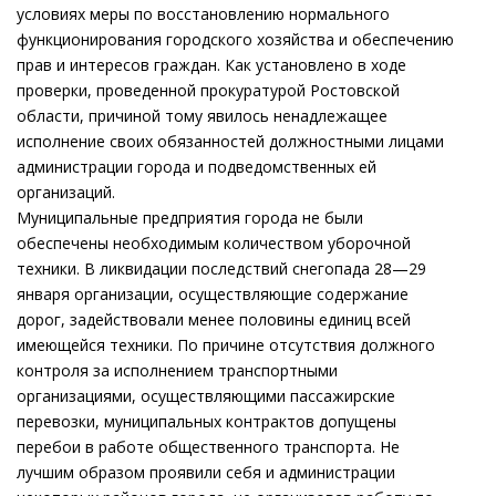
условиях меры по восстановлению нормального
функционирования городского хозяйства и обеспечению
прав и интересов граждан. Как установлено в ходе
проверки, проведенной прокуратурой Ростовской
области, причиной тому явилось ненадлежащее
исполнение своих обязанностей должностными лицами
администрации города и подведомственных ей
организаций.
Муниципальные предприятия города не были
обеспечены необходимым количеством уборочной
техники. В ликвидации последствий снегопада 28—29
января организации, осуществляющие содержание
дорог, задействовали менее половины единиц всей
имеющейся техники. По причине отсутствия должного
контроля за исполнением транспортными
организациями, осуществляющими пассажирские
перевозки, муниципальных контрактов допущены
перебои в работе общественного транспорта. Не
лучшим образом проявили себя и администрации