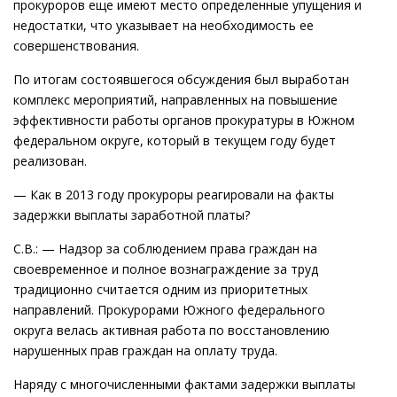
прокуроров еще имеют место определенные упущения и
недостатки, что указывает на необходимость ее
совершенствования.
По итогам состоявшегося обсуждения был выработан
комплекс мероприятий, направленных на повышение
эффективности работы органов прокуратуры в Южном
федеральном округе, который в текущем году будет
реализован.
— Как в 2013 году прокуроры реагировали на факты
задержки выплаты заработной платы?
С.В.: — Надзор за соблюдением права граждан на
своевременное и полное вознаграждение за труд
традиционно считается одним из приоритетных
направлений. Прокурорами Южного федерального
округа велась активная работа по восстановлению
нарушенных прав граждан на оплату труда.
Наряду с многочисленными фактами задержки выплаты