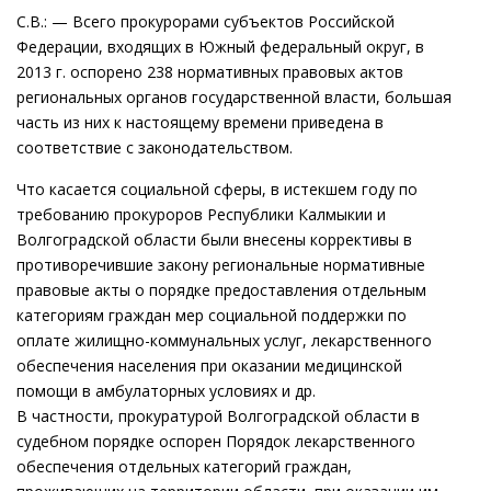
С.В.: — Всего прокурорами субъектов Российской
Федерации, входящих в Южный федеральный округ, в
2013 г. оспорено 238 нормативных правовых актов
региональных органов государственной власти, большая
часть из них к настоящему времени приведена в
соответствие с законодательством.
Что касается социальной сферы, в истекшем году по
требованию прокуроров Республики Калмыкии и
Волгоградской области были внесены коррективы в
противоречившие закону региональные нормативные
правовые акты о порядке предоставления отдельным
категориям граждан мер социальной поддержки по
оплате жилищно-коммунальных услуг, лекарственного
обеспечения населения при оказании медицинской
помощи в амбулаторных условиях и др.
В частности, прокуратурой Волгоградской области в
судебном порядке оспорен Порядок лекарственного
обеспечения отдельных категорий граждан,