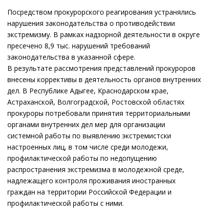
Посредством прокурорского реагирования устранялись
нарушения законодательства о противодействии
экстремизму. В рамках надзорной деятельности в округе
пресечено 8,9 тыс. нарушений требований
законодательства в указанной сфере.
В результате рассмотрения представлений прокуроров
внесены коррективы в деятельность органов внутренних
дел. В Республике Адыгее, Краснодарском крае,
Астраханской, Волгоградской, Ростовской областях
прокуроры потребовали принятия территориальными
органами внутренних дел мер для организации
системной работы по выявлению экстремистски
настроенных лиц, в том числе среди молодежи,
профилактической работы по недопущению
распространения экстремизма в молодежной среде,
надлежащего контроля проживания иностранных
граждан на территории Российской Федерации и
профилактической работы с ними.