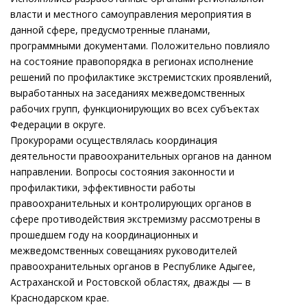
власти и местного самоуправления мероприятия в
данной сфере, предусмотренные планами,
программными документами. Положительно повлияло
на состояние правопорядка в регионах исполнение
решений по профилактике экстремистских проявлений,
выработанных на заседаниях межведомственных
рабочих групп, функционирующих во всех субъектах
Федерации в округе.
Прокурорами осуществлялась координация
деятельности правоохранительных органов на данном
направлении. Вопросы состояния законности и
профилактики, эффективности работы
правоохранительных и контролирующих органов в
сфере противодействия экстремизму рассмотрены в
прошедшем году на координационных и
межведомственных совещаниях руководителей
правоохранительных органов в Республике Адыгее,
Астраханской и Ростовской областях, дважды — в
Краснодарском крае.