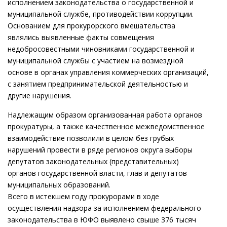
исполнением законодательства о государственной и
муниципальной службе, противодействии коррупции.
Основанием для прокурорского вмешательства
являлись выявленные факты совмещения
недобросовестными чиновниками государственной и
муниципальной службы с участием на возмездной
основе в органах управления коммерческих организаций,
с занятием предпринимательской деятельностью и
другие нарушения.
Надлежащим образом организованная работа органов
прокуратуры, а также качественное межведомственное
взаимодействие позволили в целом без грубых
нарушений провести в ряде регионов округа выборы
депутатов законодательных (представительных)
органов государственной власти, глав и депутатов
муниципальных образований.
Всего в истекшем году прокурорами в ходе
осуществления надзора за исполнением федерального
законодательства в ЮФО выявлено свыше 376 тысяч