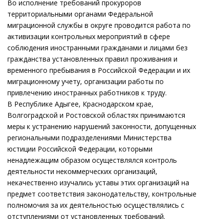
Во исполнение требований прокуроров
территориальными органами Федеральной
миграционной службы в округе проводится работа по
активизации контрольных мероприятий в сфере
соблюдения иностранными гражданами и лицами без
гражданства установленных правил проживания и
временного пребывания в Российской Федерации и их
миграционному учету, организации работы по
привлечению иностранных работников к труду.
В Республике Адыгее, Краснодарском крае,
Волгоградской и Ростовской областях принимаются
меры к устранению нарушений законности, допущенных
региональными подразделениями Министерства
юстиции Российской Федерации, которыми
ненадлежащим образом осуществлялся контроль
деятельности некоммерческих организаций,
некачественно изучались уставы этих организаций на
предмет соответствия законодательству, контрольные
полномочия за их деятельностью осуществлялись с
отступлениями от установленных требований.