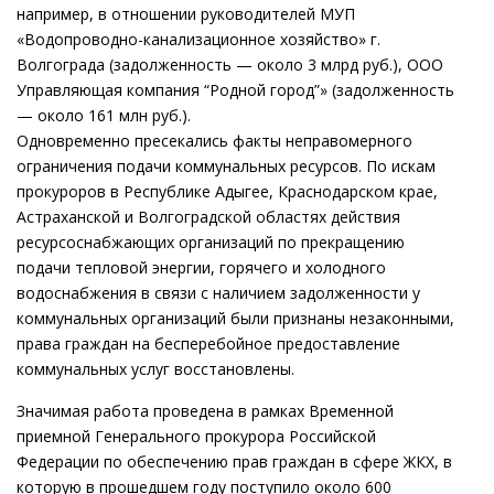
например, в отношении руководителей МУП
«Водопроводно-канализационное хозяйство» г.
Волгограда (задолженность — около 3 млрд руб.), ООО
Управляющая компания “Родной город”» (задолженность
— около 161 млн руб.).
Одновременно пресекались факты неправомерного
ограничения подачи коммунальных ресурсов. По искам
прокуроров в Республике Адыгее, Краснодарском крае,
Астраханской и Волгоградской областях действия
ресурсоснабжающих организаций по прекращению
подачи тепловой энергии, горячего и холодного
водоснабжения в связи с наличием задолженности у
коммунальных организаций были признаны незаконными,
права граждан на бесперебойное предоставление
коммунальных услуг восстановлены.
Значимая работа проведена в рамках Временной
приемной Генерального прокурора Российской
Федерации по обеспечению прав граждан в сфере ЖКХ, в
которую в прошедшем году поступило около 600