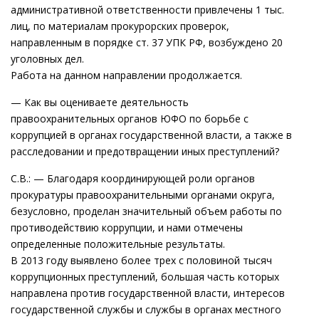
административной ответственности привлечены 1 тыс.
лиц, по материалам прокурорских проверок,
направленным в порядке ст. 37 УПК РФ, возбуждено 20
уголовных дел.
Работа на данном направлении продолжается.
— Как вы оцениваете деятельность
правоохранительных органов ЮФО по борьбе с
коррупцией в органах государственной власти, а также в
расследовании и предотвращении иных преступлений?
С.В.: — Благодаря координирующей роли органов
прокуратуры правоохранительными органами округа,
безусловно, проделан значительный объем работы по
противодействию коррупции, и нами отмечены
определенные положительные результаты.
В 2013 году выявлено более трех с половиной тысяч
коррупционных преступлений, большая часть которых
направлена против государственной власти, интересов
государственной службы и службы в органах местного