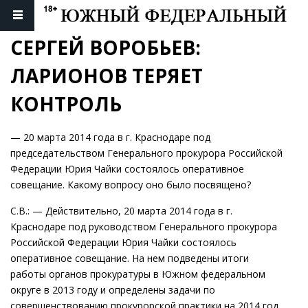
СЕРГЕЙ ВОРОБЬЕВ: 
ЛАРИОНОВ ТЕРЯЕТ 
КОНТРОЛЬ
— 20 марта 2014 года в г. Краснодаре под
председательством Генерального прокурора Российской
Федерации Юрия Чайки состоялось оперативное
совещание. Какому вопросу оно было посвящено?
С.В.: — Действительно, 20 марта 2014 года в г.
Краснодаре под руководством Генерального прокурора
Российской Федерации Юрия Чайки состоялось
оперативное совещание. На нем подведены итоги
работы органов прокуратуры в Южном федеральном
округе в 2013 году и определены задачи по
совершенствованию прокурорской практики на 2014 год.