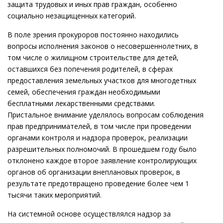
защита трудовых и иных прав граждан, особенно
социально незащищенных категорий.
В поле зрения прокуроров постоянно находились
вопросы исполнения законов о несовершеннолетних, в
том числе о жилищном строительстве для детей,
оставшихся без попечения родителей, в сферах
предоставления земельных участков для многодетных
семей, обеспечения граждан необходимыми
бесплатными лекарственными средствами.
Пристальное внимание уделялось вопросам соблюдения
прав предпринимателей, в том числе при проведении
органами контроля и надзора проверок, реализации
разрешительных полномочий. В прошедшем году было
отклонено каждое второе заявление контролирующих
органов об организации внеплановых проверок, в
результате предотвращено проведение более чем 1
тысячи таких мероприятий.
На системной основе осуществлялся надзор за