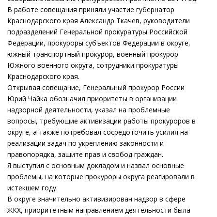
В работе совещания приняли участие губернатор
Краснодарского края Александр Ткачев, руководители
подразделений Генеральной прокуратуры Российской
Федерации, прокуроры субъектов Федерации в округе,
южный транспортный прокурор, военный прокурор
Южного военного округа, сотрудники прокуратуры
Краснодарского края.
Открывая совещание, Генеральный прокурор России
Юрий Чайка обозначил приоритеты в организации
надзорной деятельности, указал на проблемные
вопросы, требующие активизации работы прокуроров в
округе, а также потребовал сосредоточить усилия на
реализации задач по укреплению законности и
правопорядка, защите прав и свобод граждан.
Я выступил с основным докладом и назвал основные
проблемы, на которые прокуроры округа реагировали в
истекшем году.
В округе значительно активизирован надзор в сфере
ЖКХ, приоритетным направлением деятельности была