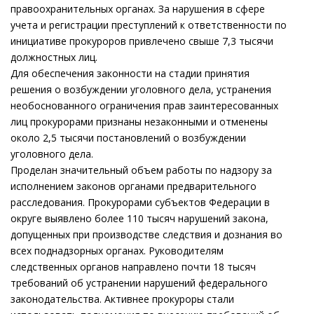
правоохранительных органах. За нарушения в сфере
учета и регистрации преступлений к ответственности по
инициативе прокуроров привлечено свыше 7,3 тысячи
должностных лиц.
Для обеспечения законности на стадии принятия
решения о возбуждении уголовного дела, устранения
необоснованного ограничения прав заинтересованных
лиц прокурорами признаны незаконными и отменены
около 2,5 тысячи постановлений о возбуждении
уголовного дела.
Проделан значительный объем работы по надзору за
исполнением законов органами предварительного
расследования. Прокурорами субъектов Федерации в
округе выявлено более 110 тысяч нарушений закона,
допущенных при производстве следствия и дознания во
всех поднадзорных органах. Руководителям
следственных органов направлено почти 18 тысяч
требований об устранении нарушений федерального
законодательства. Активнее прокуроры стали