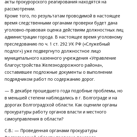
акты прокурорского реагирования находятся на
рассмотрении.
Кроме того, по результатам проводимой в настоящее
время следственными органами проверки будет дана
уголовно-правовая оценка действиям должностных лиц
администрации города. В настоящее время уголовному
преследованию по ч. 1 ст. 292 УК РФ («Служебный
подлог») уже подвергнуто должностное лицо
муниципального казенного учреждения «Управление
благоустройства Железнодорожного района»,
составившее подложные документы о выполнении
подрядчиком работ по содержанию дорог.
— В декабре прошедшего года подобные проблемы, но
в меньшей степени наблюдались в г. Волгограде и на
дорогах Волгоградской области. Как оценили органы
прокуратуры работу органов власти и местного
самоуправления в области?
С.В.: — Проведенная органами прокуратуры