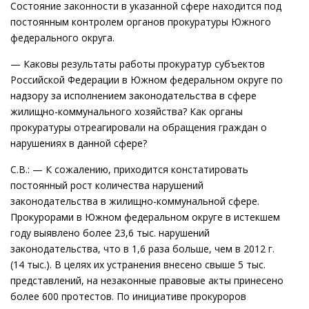
Состояние законности в указанной сфере находится под
постоянным контролем органов прокуратуры Южного
федерального округа.
— Каковы результаты работы прокуратур субъектов
Российской Федерации в Южном федеральном округе по
надзору за исполнением законодательства в сфере
жилищно-коммунального хозяйства? Как органы
прокуратуры отреагировали на обращения граждан о
нарушениях в данной сфере?
С.В.: — К сожалению, приходится констатировать
постоянный рост количества нарушений
законодательства в жилищно-коммунальной сфере.
Прокурорами в Южном федеральном округе в истекшем
году выявлено более 23,6 тыс. нарушений
законодательства, что в 1,6 раза больше, чем в 2012 г.
(14 тыс.). В целях их устранения внесено свыше 5 тыс.
представлений, на незаконные правовые акты принесено
более 600 протестов. По инициативе прокуроров