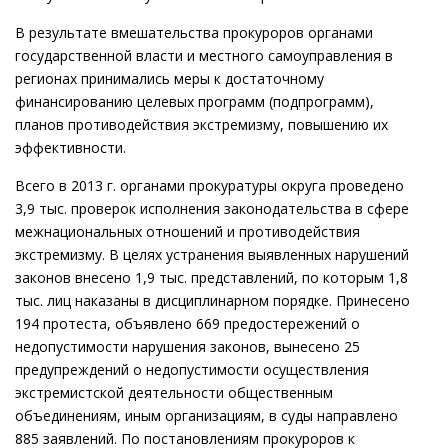
В результате вмешательства прокуроров органами
государственной власти и местного самоуправления в
регионах принимались меры к достаточному
финансированию целевых программ (подпрограмм),
планов противодействия экстремизму, повышению их
эффективности.
Всего в 2013 г. органами прокуратуры округа проведено
3,9 тыс. проверок исполнения законодательства в сфере
межнациональных отношений и противодействия
экстремизму. В целях устранения выявленных нарушений
законов внесено 1,9 тыс. представлений, по которым 1,8
тыс. лиц наказаны в дисциплинарном порядке. Принесено
194 протеста, объявлено 669 предостережений о
недопустимости нарушения законов, вынесено 25
предупреждений о недопустимости осуществления
экстремистской деятельности общественным
объединениям, иным организациям, в суды направлено
885 заявлений. По постановлениям прокуроров к