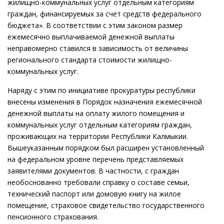
жилищно-коммунальных услуг отдельным категориям
граждан, финансируемых за счет средств федерального
бюджета». В соответствии с этим законом размер
ежемесячно выплачиваемой денежной выплаты
неправомерно ставился в зависимость от величины
регионального стандарта стоимости жилищно-
коммунальных услуг.
Наряду с этим по инициативе прокуратуры республики
внесены изменения в Порядок назначения ежемесячной
денежной выплаты на оплату жилого помещения и
коммунальных услуг отдельным категориям граждан,
проживающих на территории Республики Калмыкии.
Вышеуказанным порядком был расширен установленный
на федеральном уровне перечень представляемых
заявителями документов. В частности, с граждан
необоснованно требовали справку о составе семьи,
технический паспорт или домовую книгу на жилое
помещение, страховое свидетельство государственного
пенсионного страхования.