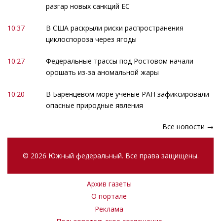
разгар новых санкций ЕС
10:37
В США раскрыли риски распространения
циклоспороза через ягоды
10:27
Федеральные трассы под Ростовом начали
орошать из-за аномальной жары
10:20
В Баренцевом море ученые РАН зафиксировали
опасные природные явления
Все новости →
© 2026 Южный федеральный. Все права защищены.
Архив газеты
О портале
Реклама