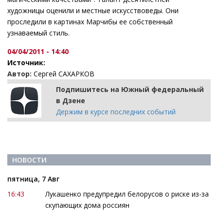
художницы оценили и местные искусствоведы. Они
проследили в картинах Марчибы ее собственный
узнаваемый стиль.
04/04/2011 - 14:40
Источник:
Автор:
Сергей САХАРКОВ
Подпишитесь на Южный федеральный
в Дзене
Держим в курсе последних событий
НОВОСТИ
пятница, 7 Авг
16:43
Лукашенко предупредил белорусов о риске из-за
скупающих дома россиян