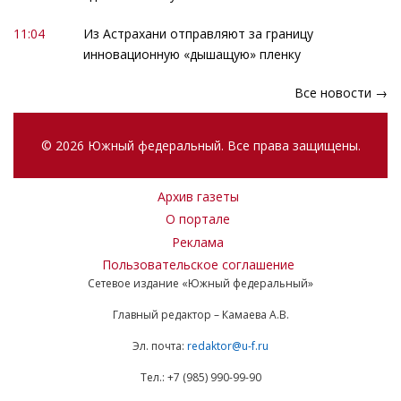
11:04
Из Астрахани отправляют за границу
инновационную «дышащую» пленку
Все новости →
© 2026 Южный федеральный. Все права защищены.
Архив газеты
О портале
Реклама
Пользовательское соглашение
Сетевое издание «Южный федеральный»
Главный редактор – Камаева А.В.
Эл. почта:
redaktor@u-f.ru
Тел.: +7 (985) 990-99-90