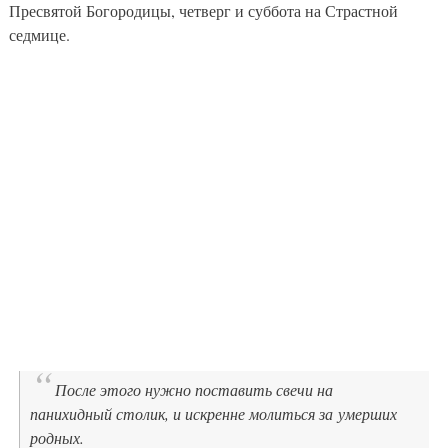
Пресвятой Богородицы, четверг и суббота на Страстной
седмице.
После этого нужно поставить свечи на
панихидный столик, и искренне молиться за умерших
родных.