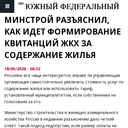
МИНСТРОЙ РАЗЪЯСНИЛ, 
КАК ИДЕТ ФОРМИРОВАНИЕ 
КВИТАНЦИЙ ЖКХ ЗА 
СОДЕРЖАНИЕ ЖИЛЬЯ
18/05/2026 - 06:32
Россияне все чаще интересуются, вправе ли управляющая
организация самостоятельно увеличить стоимость услуг по
содержанию жилья или использовать тариф,
установленный муниципалитетом, если собственники не
голосовали за это.
Министерство строительства и жилищно-коммунального
хозяйства России в недавнем разъяснении дало четкий
ответ: такой подход недопустим, если размер оплаты не