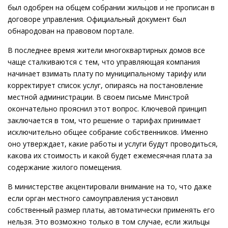
был одобрен на общем собрании жильцов и не прописан в
договоре управления. Официальный документ был
обнародован на правовом портале.
В последнее время жители многоквартирных домов все
чаще сталкиваются с тем, что управляющая компания
начинает взимать плату по муниципальному тарифу или
корректирует список услуг, опираясь на постановление
местной администрации. В своем письме Минстрой
окончательно прояснил этот вопрос. Ключевой принцип
заключается в том, что решение о тарифах принимает
исключительно общее собрание собственников. Именно
оно утверждает, какие работы и услуги будут проводиться,
какова их стоимость и какой будет ежемесячная плата за
содержание жилого помещения.
В министерстве акцентировали внимание на то, что даже
если орган местного самоуправления установил
собственный размер платы, автоматически применять его
нельзя. Это возможно только в том случае, если жильцы