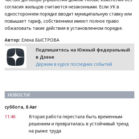
согласия жильцов считаются незаконными. Если УК в
одностороннем порядке вводит муниципальную ставку или
повышает тариф, собственники имеют полное право
обжаловать такие действия в установленном порядке.
Автор:
Елена БЫСТРОВА
Подпишитесь на Южный федеральный
в Дзене
Держим в курсе последних событий
НОВОСТИ
суббота, 8 Авг
11:46
Вторая работа перестала быть временным
решением и превратилась в устойчивый тренд
на рынке труда