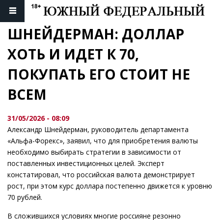
ШНЕЙДЕРМАН: ДОЛЛАР 
ХОТЬ И ИДЕТ К 70, 
ПОКУПАТЬ ЕГО СТОИТ НЕ 
ВСЕМ
31/05/2026 - 08:09
Александр Шнейдерман, руководитель департамента
«Альфа-Форекс», заявил, что для приобретения валюты
необходимо выбирать стратегии в зависимости от
поставленных инвестиционных целей. Эксперт
констатировал, что российская валюта демонстрирует
рост, при этом курс доллара постепенно движется к уровню
70 рублей.
В сложившихся условиях многие россияне резонно