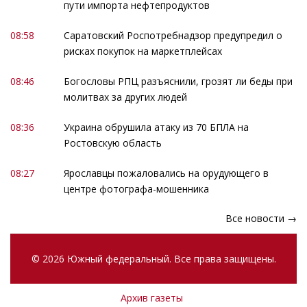
пути импорта нефтепродуктов
08:58
Саратовский Роспотребнадзор предупредил о
рисках покупок на маркетплейсах
08:46
Богословы РПЦ разъяснили, грозят ли беды при
молитвах за других людей
08:36
Украина обрушила атаку из 70 БПЛА на
Ростовскую область
08:27
Ярославцы пожаловались на орудующего в
центре фотографа-мошенника
Все новости →
© 2026 Южный федеральный. Все права защищены.
Архив газеты