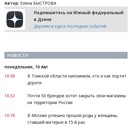
Автор:
Елена БЫСТРОВА
Подпишитесь на Южный федеральный
в Дзене
Держим в курсе последних событий
НОВОСТИ
понедельник, 10 Авг
10:38
В Томской области напомнили, кто и как портит
дороги
10:32
Почти 50 брендов хотят закрыть свои магазины
на территории России
10:18
В Москве успешно прошли роды у женщины,
ставшей матерью в 15-й раз