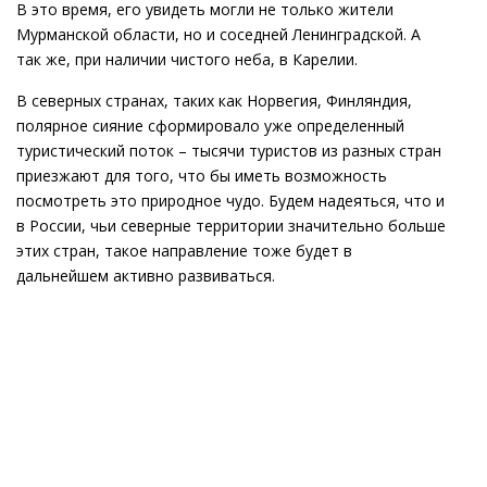
В это время, его увидеть могли не только жители
Мурманской области, но и соседней Ленинградской. А
так же, при наличии чистого неба, в Карелии.
В северных странах, таких как Норвегия, Финляндия,
полярное сияние сформировало уже определенный
туристический поток – тысячи туристов из разных стран
приезжают для того, что бы иметь возможность
посмотреть это природное чудо. Будем надеяться, что и
в России, чьи северные территории значительно больше
этих стран, такое направление тоже будет в
дальнейшем активно развиваться.