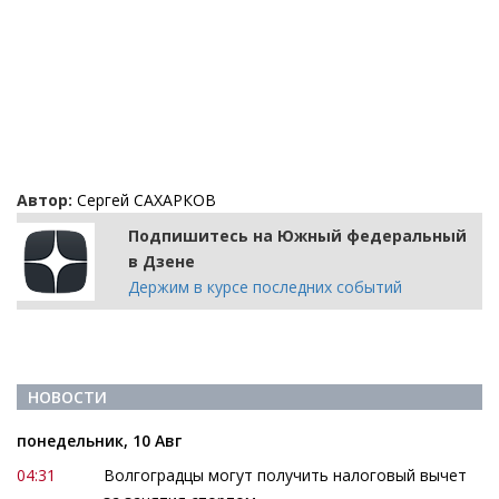
Автор:
Сергей САХАРКОВ
Подпишитесь на Южный федеральный
в Дзене
Держим в курсе последних событий
НОВОСТИ
понедельник, 10 Авг
04:31
Волгоградцы могут получить налоговый вычет