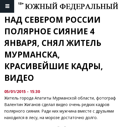
НАД СЕВЕРОМ РОССИИ 
ПОЛЯРНОЕ СИЯНИЕ 4 
ЯНВАРЯ, СНЯЛ ЖИТЕЛЬ 
МУРМАНСКА, 
КРАСИВЕЙШИЕ КАДРЫ, 
ВИДЕО
05/01/2015 - 15:30
Житель города Апатиты Мурманской области, фотограф
Валентин Жиганов сделал видео очень редких кадров
полярного сияния. Ради них мужчина вместе с друзьями
находился в лесу, на морозе достаточно долго.